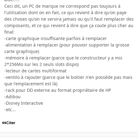
Ceci dit, un PC de marque ne correspond pas toujours à
l'utilisation dont on en fait, ce qui revient à dire qu'on paye
des choses qu'on ne servira jamais ou qu'il faut remplacer des
composants, et ce qui revient à dire que ça coute plus cher au
final:
-carte graphique insuffisante parfois à remplacer
-alimentation à remplacer (pour pouvoir supporter la grosse
carte graphique)
-mémoire à remplacer (parce que le constructeur y a mis
2*256Mo sur les 2 seuls slots dispo)
-lecteur de cartes multiformat
-ventilo à rajouter (parce que le boitier n'en possède pas mais
que l'emplacement est là)
-rack pour DD externe au format propriétaire de HP
-Adibou
-Disney Interactive
-etc...
Citer