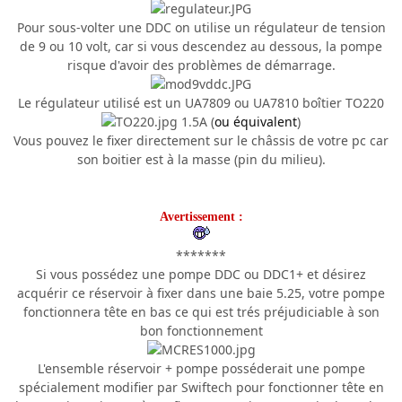
Pour sous-volter une DDC on utilise un régulateur de tension
de 9 ou 10 volt, car si vous descendez au dessous, la pompe
risque d'avoir des problèmes de démarrage.
Le régulateur utilisé est un UA7809 ou UA7810 boîtier TO220
1.5A (
ou équivalent
)
Vous pouvez le fixer directement sur le châssis de votre pc car
son boitier est à la masse (pin du milieu).
Avertissement :
*******
Si vous possédez une pompe DDC ou DDC1+ et désirez
acquérir ce réservoir à fixer dans une baie 5.25, votre pompe
fonctionnera tête en bas ce qui est trés préjudiciable à son
bon fonctionnement
L'ensemble réservoir + pompe posséderait une pompe
spécialement modifier par Swiftech pour fonctionner tête en