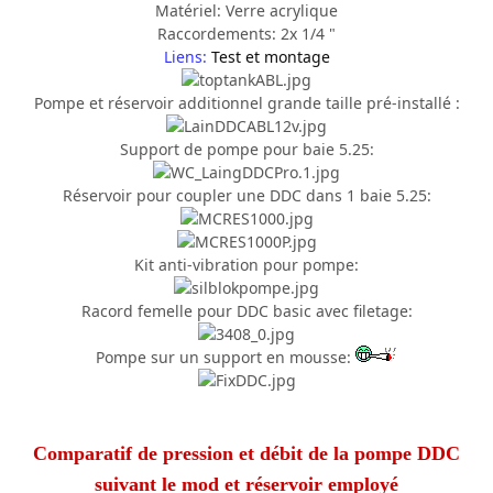
Matériel: Verre acrylique
Raccordements: 2x 1/4 "
Liens:
Test et montage
Pompe et réservoir additionnel grande taille pré-installé :
Support de pompe pour baie 5.25:
Réservoir pour coupler une DDC dans 1 baie 5.25:
Kit anti-vibration pour pompe:
Racord femelle pour DDC basic avec filetage:
Pompe sur un support en mousse:
Comparatif de pression et débit de la pompe DDC
suivant le mod et réservoir employé