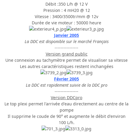
Débit :350 L/h @ 12 V
Pression : 4 mH20 @ 12
Vitesse : 3400/3500tr/mm @ 12v
Durée de vie moteur : 50000 heure
Janvier 2005
La DDC est disponible sur le marché Français
----------------
Version grand public
Une connexion au tachymètre permet de visualiser sa vitesse
Les autres caractéristiques restent inchangées
Février 2005
La DDC est rapidement suivie de la DDC pro
----------------
Version DDCpro
Le top plexi permet l'arrivée d'eau directement au centre de la
pompe
Il supprime le coude de 90° et augmente le débit d'environ
100 L/h.