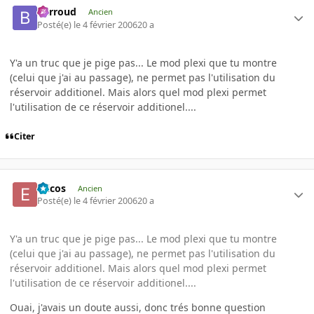
Barroud
Ancien
Posté(e)
le 4 février 2006
20 a
Y'a un truc que je pige pas... Le mod plexi que tu montre
(celui que j'ai au passage), ne permet pas l'utilisation du
réservoir additionel. Mais alors quel mod plexi permet
l'utilisation de ce réservoir additionel....
Citer
Ericos
Ancien
Posté(e)
le 4 février 2006
20 a
Y'a un truc que je pige pas... Le mod plexi que tu montre
(celui que j'ai au passage), ne permet pas l'utilisation du
réservoir additionel. Mais alors quel mod plexi permet
l'utilisation de ce réservoir additionel....
Ouai, j'avais un doute aussi, donc trés bonne question