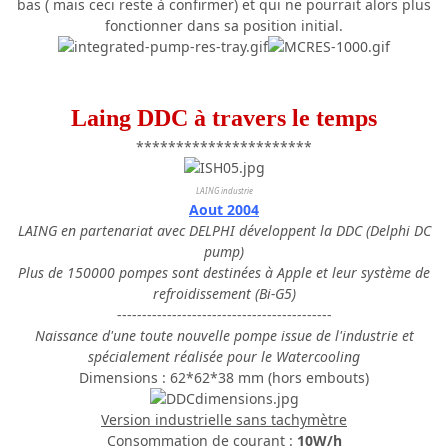
bas ( mais ceci reste à confirmer) et qui ne pourrait alors plus
fonctionner dans sa position initial.
Laing DDC à travers le temps
**********************
LAING industrie
Aout 2004
LAING en partenariat avec DELPHI développent la DDC (Delphi DC
pump)
Plus de 150000 pompes sont destinées à Apple et leur système de
refroidissement (Bi-G5)
-------------------------------------------
Naissance d'une toute nouvelle pompe issue de l'industrie et
spécialement réalisée pour le Watercooling
Dimensions : 62*62*38 mm (hors embouts)
Version industrielle sans tachymètre
Consommation de courant :
10W/h