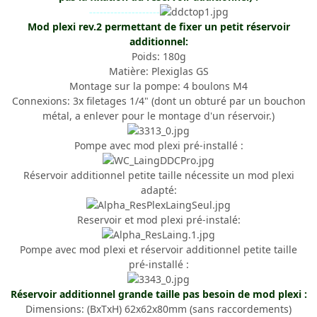
--------------------
Mod plexi rev.2 permettant de fixer un petit réservoir
additionnel:
Poids: 180g
Matière: Plexiglas GS
Montage sur la pompe: 4 boulons M4
Connexions: 3x filetages 1/4" (dont un obturé par un bouchon
métal, a enlever pour le montage d'un réservoir.)
Pompe avec mod plexi pré-installé :
Réservoir additionnel petite taille nécessite un mod plexi
adapté:
Reservoir et mod plexi pré-instalé:
Pompe avec mod plexi et réservoir additionnel petite taille
pré-installé :
Réservoir additionnel grande taille pas besoin de mod plexi :
Dimensions: (BxTxH) 62x62x80mm (sans raccordements)