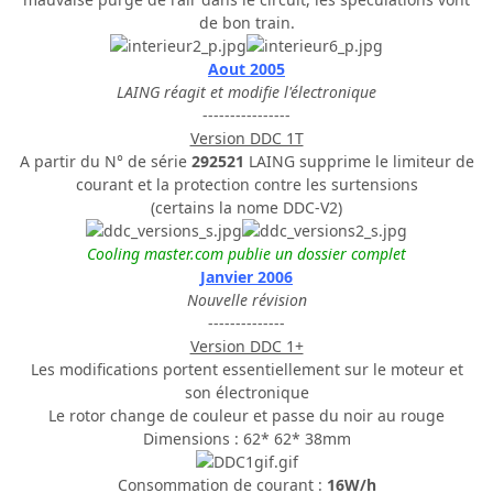
de bon train.
Aout 2005
LAING réagit et modifie l'électronique
----------------
Version DDC 1T
A partir du N° de série
292521
LAING supprime le limiteur de
courant et la protection contre les surtensions
(certains la nome DDC-V2)
Cooling master.com publie un dossier complet
Janvier 2006
Nouvelle révision
--------------
Version DDC 1+
Les modifications portent essentiellement sur le moteur et
son électronique
Le rotor change de couleur et passe du noir au rouge
Dimensions : 62* 62* 38mm
Consommation de courant :
16W/h