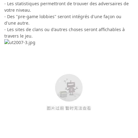
- Les statistiques permettront de trouver des adversaires de
votre niveau.
- Des "pre-game lobbies" seront intégrés d'une façon ou
d'une autre.
- Les sites de clans ou d'autres choses seront affichables à
travers le jeu.