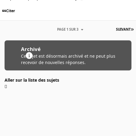
Citer
PAGE 1 SUR 3
SUIVANT
Archivé
Ce sujet est désormais archivé et ne peut plus
recevoir de nouvelles réponses.
Aller sur la liste des sujets