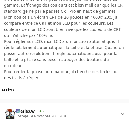
gamme. L'affichage des couleurs est bien meilleur que les CRT
standard (je ne parle pas les CRT Pro en haut de gamme)
Mon boulot a un écran CRT de 20 pouces en 1600x1200. J'ai
comparé entre ce CRT et mon LCD pour les couleurs. Les
couleurs de mon LCD sont bien vive que les couleurs de CRT
qui n'affiche pas 100% noir.
Pour régler sur LCD, mon LCD a un fonction automatique. Il
règle totalement automatique : la taille et la phase. Quand on
passe l'autre résolution. Il règle automatique aussi pour la
taille et la phase sans besoin appuyer des boutons du
moniteur.
Pour règler la phase automatique, il cherche des textes ou
des traits à règler.
Citer
Charles.w
Ancien
Posté(e)
le 6 octobre 2005
20 a