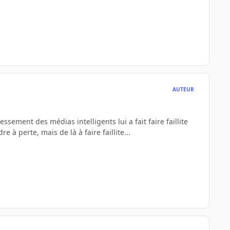
AUTEUR
ssement des médias intelligents lui a fait faire faillite
 à perte, mais de là à faire faillite...