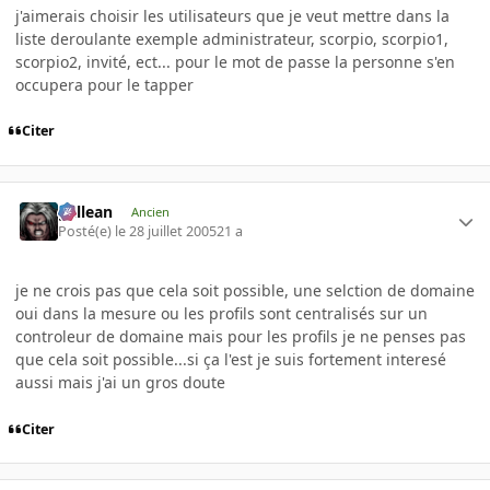
j'aimerais choisir les utilisateurs que je veut mettre dans la
liste deroulante exemple administrateur, scorpio, scorpio1,
scorpio2, invité, ect... pour le mot de passe la personne s'en
occupera pour le tapper
Citer
gallean
Ancien
Posté(e)
le 28 juillet 2005
21 a
je ne crois pas que cela soit possible, une selction de domaine
oui dans la mesure ou les profils sont centralisés sur un
controleur de domaine mais pour les profils je ne penses pas
que cela soit possible...si ça l'est je suis fortement interesé
aussi mais j'ai un gros doute
Citer