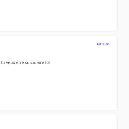
AUTEUR
i tu veux être suicidaire lol