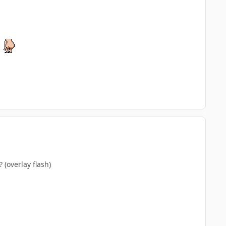
 (overlay flash)