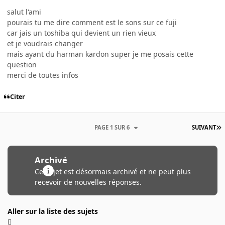
salut l'ami
pourais tu me dire comment est le sons sur ce fuji
car jais un toshiba qui devient un rien vieux
et je voudrais changer
mais ayant du harman kardon super je me posais cette
question
merci de toutes infos
Citer
PAGE 1 SUR 6
SUIVANT
Archivé
Ce sujet est désormais archivé et ne peut plus
recevoir de nouvelles réponses.
Aller sur la liste des sujets