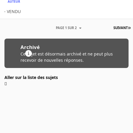
AUTEUR
- VENDU
PAGE 1 SUR 2
SUIVANT
Archivé
Ce sujet est désormais archivé et ne peut plus
recevoir de nouvelles réponses.
Aller sur la liste des sujets