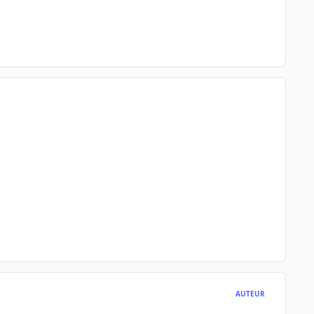
AUTEUR