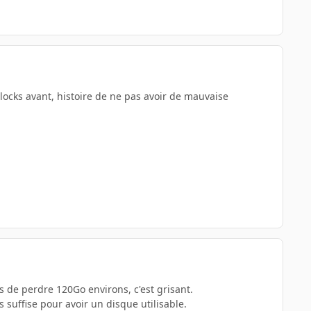
blocks avant, histoire de ne pas avoir de mauvaise
s de perdre 120Go environs, c'est grisant.
 suffise pour avoir un disque utilisable.