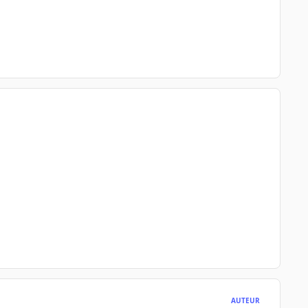
AUTEUR