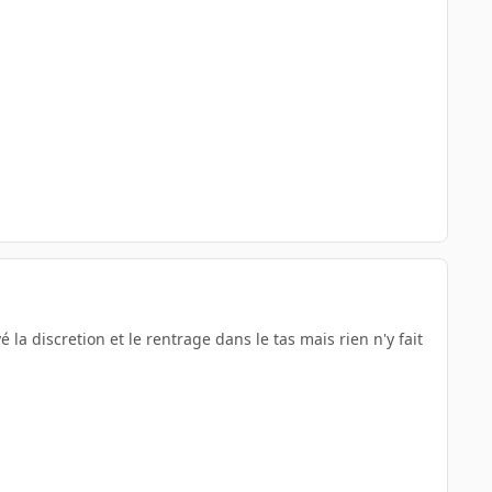
ayé la discretion et le rentrage dans le tas mais rien n'y fait