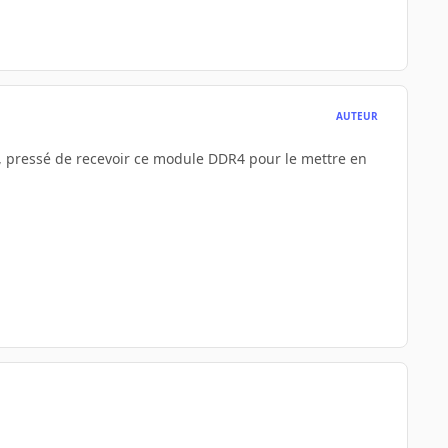
AUTEUR
as, pressé de recevoir ce module DDR4 pour le mettre en