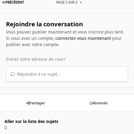
PRÉCÉDENT
PAGE 2 SUR 2
Rejoindre la conversation
Vous pouvez publier maintenant et vous inscrire plus tard.
Si vous avez un compte,
connectez-vous maintenant
pour
publier avec votre compte.
Répondre à ce sujet…
Partager
Abonnés
Aller sur la liste des sujets