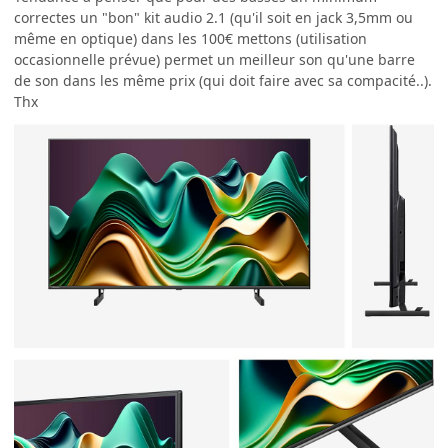
correctes un "bon" kit audio 2.1 (qu'il soit en jack 3,5mm ou
même en optique) dans les 100€ mettons (utilisation
occasionnelle prévue) permet un meilleur son qu'une barre
de son dans les même prix (qui doit faire avec sa compacité..).
Thx