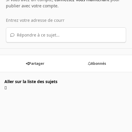
publier avec votre compte.
Répondre à ce sujet…
Partager
Abonnés
Aller sur la liste des sujets