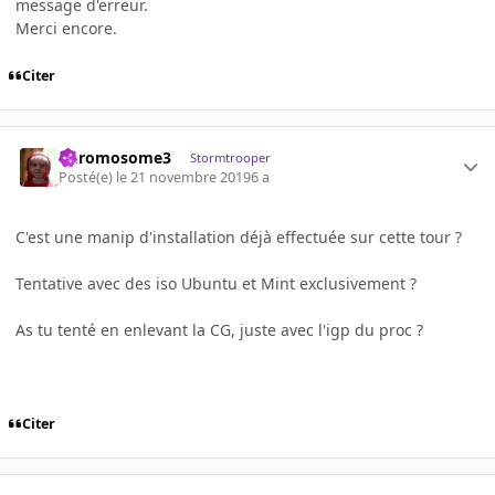
message d'erreur.
Merci encore.
Citer
Chromosome3
Stormtrooper
Posté(e)
le 21 novembre 2019
6 a
C'est une manip d'installation déjà effectuée sur cette tour ?
Tentative avec des iso Ubuntu et Mint exclusivement ?
As tu tenté en enlevant la CG, juste avec l'igp du proc ?
Citer