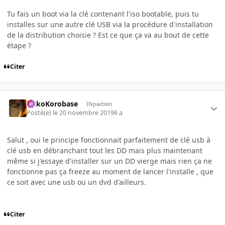
Tu fais un boot via la clé contenant l'iso bootable, puis tu
installes sur une autre clé USB via la procédure d'installation
de la distribution choisie ? Est ce que ça va au bout de cette
étape ?
Citer
SiskoKorobase
INpactien
Posté(e)
le 20 novembre 2019
6 a
Salut , oui le principe fonctionnait parfaitement de clé usb à
clé usb en débranchant tout les DD mais plus maintenant
même si j'essaye d'installer sur un DD vierge mais rien ça ne
fonctionne pas ça freeze au moment de lancer l'installe , que
ce soit avec une usb ou un dvd d'ailleurs.
Citer