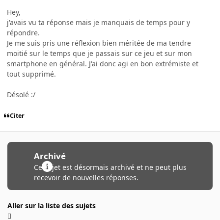
Hey,
j'avais vu ta réponse mais je manquais de temps pour y
répondre.
Je me suis pris une réflexion bien méritée de ma tendre
moitié sur le temps que je passais sur ce jeu et sur mon
smartphone en général. J'ai donc agi en bon extrémiste et
tout supprimé.
Désolé :/
Citer
Archivé
Ce sujet est désormais archivé et ne peut plus
recevoir de nouvelles réponses.
Aller sur la liste des sujets