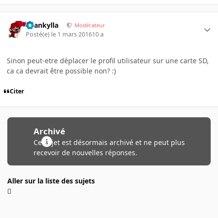
beankylla
Modérateur
Posté(e)
le 1 mars 2016
10 a
Sinon peut-etre déplacer le profil utilisateur sur une carte SD,
ca ca devrait être possible non? :)
Citer
Archivé
Ce sujet est désormais archivé et ne peut plus
recevoir de nouvelles réponses.
Aller sur la liste des sujets