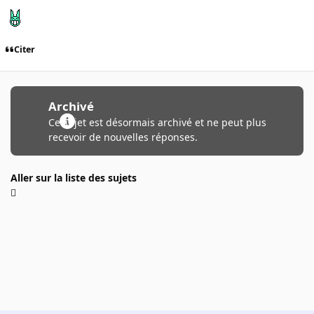
Citer
Archivé
Ce sujet est désormais archivé et ne peut plus
recevoir de nouvelles réponses.
Aller sur la liste des sujets