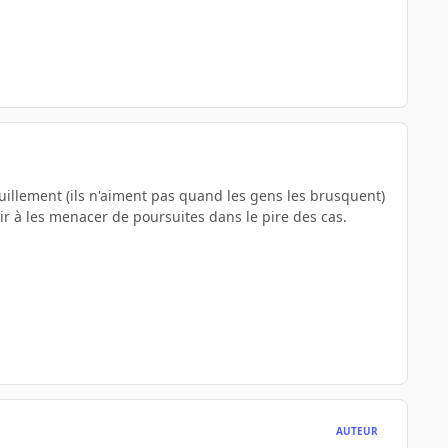
nquillement (ils n'aiment pas quand les gens les brusquent)
ir à les menacer de poursuites dans le pire des cas.
AUTEUR