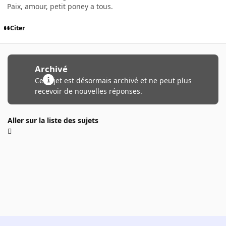
Paix, amour, petit poney a tous.
Citer
Archivé
Ce sujet est désormais archivé et ne peut plus
recevoir de nouvelles réponses.
Aller sur la liste des sujets