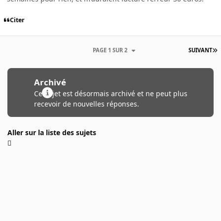
Citer
PAGE 1 SUR 2
SUIVANT
Archivé
Ce sujet est désormais archivé et ne peut plus
recevoir de nouvelles réponses.
Aller sur la liste des sujets