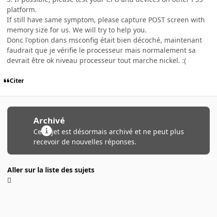
platform.
If still have same symptom, please capture POST screen with
memory size for us. We will try to help you.
Donc l'option dans msconfig était bien décoché, maintenant
faudrait que je vérifie le processeur mais normalement sa
devrait être ok niveau processeur tout marche nickel. :(
Citer
Archivé
Ce sujet est désormais archivé et ne peut plus
recevoir de nouvelles réponses.
Aller sur la liste des sujets