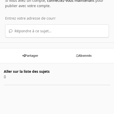
Si vous avez un compte,
connectez-vous maintenant
pour
publier avec votre compte.
Répondre à ce sujet…
Partager
Abonnés
Aller sur la liste des sujets