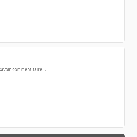
savoir comment faire...