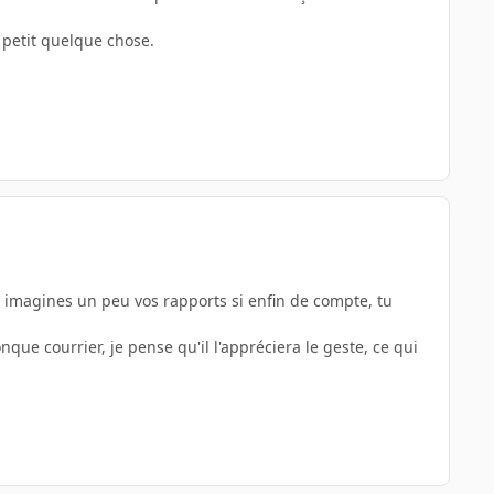
 petit quelque chose.
... imagines un peu vos rapports si enfin de compte, tu
nque courrier, je pense qu'il l'appréciera le geste, ce qui