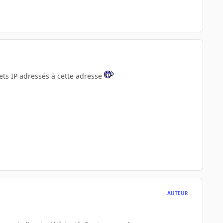
uets IP adressés à cette adresse
AUTEUR