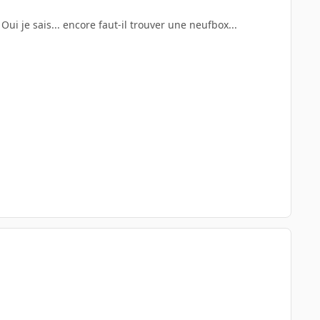
Oui je sais... encore faut-il trouver une neufbox...