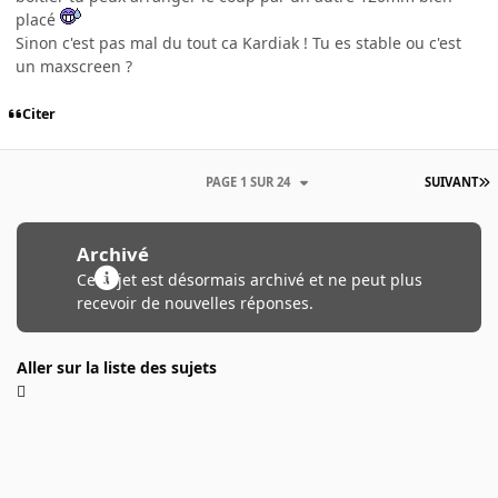
placé
Sinon c'est pas mal du tout ca Kardiak ! Tu es stable ou c'est
un maxscreen ?
Citer
PAGE 1 SUR 24
SUIVANT
Archivé
Ce sujet est désormais archivé et ne peut plus
recevoir de nouvelles réponses.
Aller sur la liste des sujets