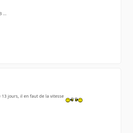
 ...
 jours, il en faut de la vitesse