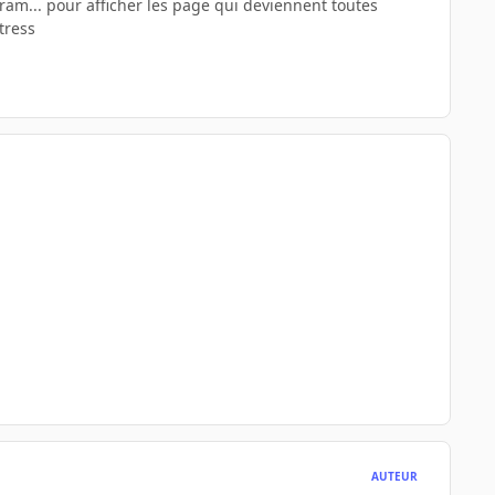
 ram... pour afficher les page qui deviennent toutes
tress
AUTEUR