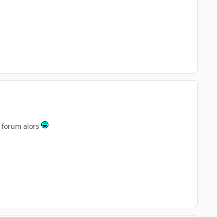
le forum alors