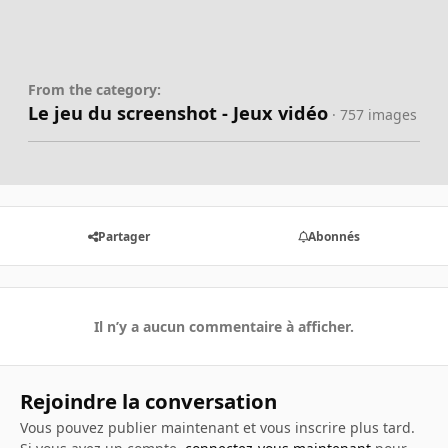
From the category:
Le jeu du screenshot - Jeux vidéo
· 757 images
Partager
Abonnés
Il n’y a aucun commentaire à afficher.
Rejoindre la conversation
Vous pouvez publier maintenant et vous inscrire plus tard.