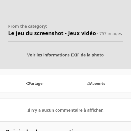
From the category:
Le jeu du screenshot - Jeux vidéo
· 757 images
Voir les informations EXIF de la photo
Partager
Abonnés
Il n’y a aucun commentaire à afficher.