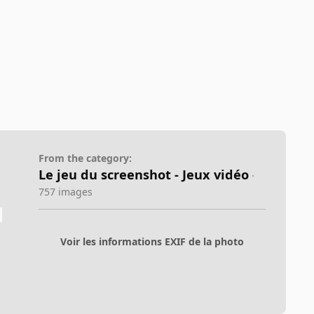
From the category:
Le jeu du screenshot - Jeux vidéo
·
757 images
Voir les informations EXIF de la photo