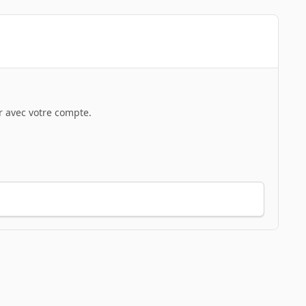
 avec votre compte.
Toute l’activité