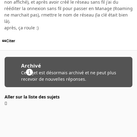
non affiché), et après avoir créé le réseau sans fil j'ai du
rééditer la onnexion sans fil pour passer en Manage (Roaming
ne marchait pas), rmettre le nom de réseau (la clé était bien
là).
après, ça roule :)
Citer
Archivé
Ce sujet est désormais archivé et ne peut plus
recevoir de nouvelles réponses.
Aller sur la liste des sujets