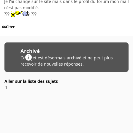
Je l'ai changé sur le site mais dans le profil du forum mon mail
n'est pas modifié.
???
???
Citer
Archivé
Ce sujet est désormais archivé et ne peut plus
recevoir de nouvelles réponses.
Aller sur la liste des sujets