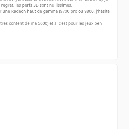
regret, les perfs 3D sont nullissimes.
pour une Radeon haut de gamme (9700 pro ou 9800, j'hésite
tres content de ma 5600) et si c'est pour les jeux ben