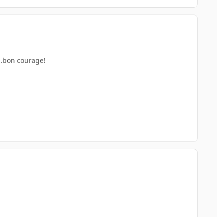
...bon courage!