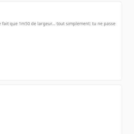
ne fait que 1m50 de largeur... tout simplement: tu ne passe