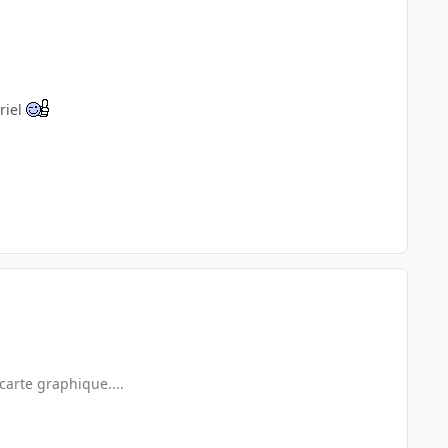
riel
carte graphique....