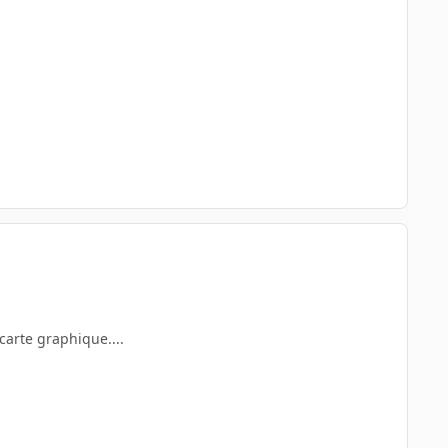
carte graphique....