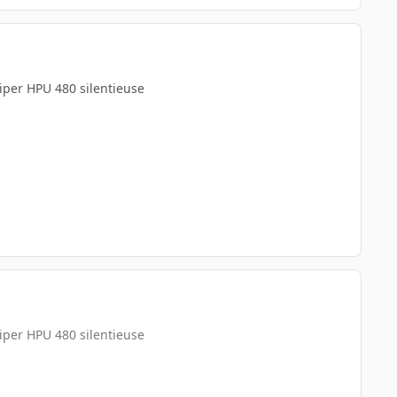
 hiper HPU 480 silentieuse
 hiper HPU 480 silentieuse