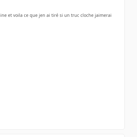
 et voila ce que jen ai tiré si un truc cloche jaimerai