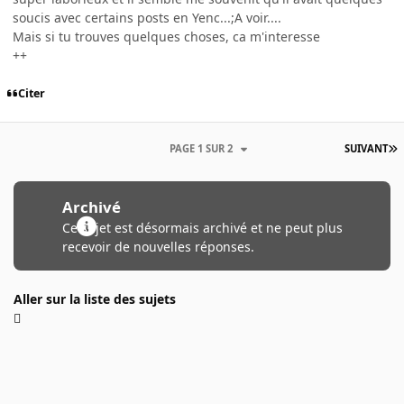
soucis avec certains posts en Yenc...;A voir....
Mais si tu trouves quelques choses, ca m'interesse
++
Citer
PAGE 1 SUR 2
SUIVANT
Archivé
Ce sujet est désormais archivé et ne peut plus
recevoir de nouvelles réponses.
Aller sur la liste des sujets