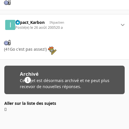
INpact_Karbon
INpactien
Posté(e)
le 26 août 2005
20 a
(41Go c'est pas assez!)
Archivé
Ce sujet est désormais archivé et ne peut plus
recevoir de nouvelles réponses.
Aller sur la liste des sujets