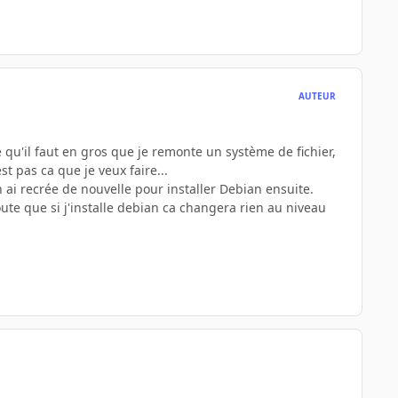
AUTEUR
 qu'il faut en gros que je remonte un système de fichier,
st pas ca que je veux faire...
 ai recrée de nouvelle pour installer Debian ensuite.
ute que si j'installe debian ca changera rien au niveau