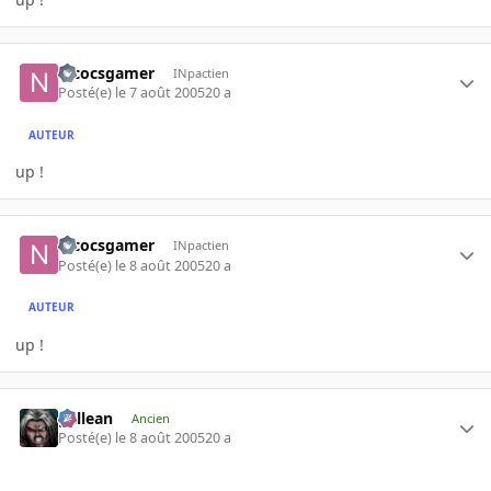
nicocsgamer
INpactien
Posté(e)
le 7 août 2005
20 a
AUTEUR
up !
nicocsgamer
INpactien
Posté(e)
le 8 août 2005
20 a
AUTEUR
up !
gallean
Ancien
Posté(e)
le 8 août 2005
20 a