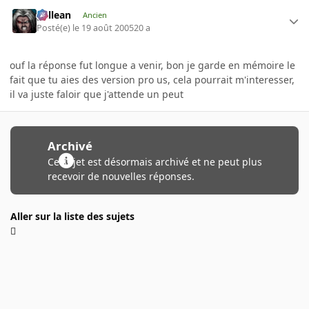
gallean
Ancien
Posté(e)
le 19 août 2005
20 a
ouf la réponse fut longue a venir, bon je garde en mémoire le
fait que tu aies des version pro us, cela pourrait m'interesser,
il va juste faloir que j'attende un peut
Archivé
Ce sujet est désormais archivé et ne peut plus
recevoir de nouvelles réponses.
Aller sur la liste des sujets