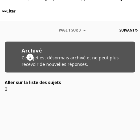
Citer
PAGE 1 SUR 3
SUIVANT
Archivé
Ce sujet est désormais archivé et ne peut plus
recevoir de nouvelles réponses.
Aller sur la liste des sujets