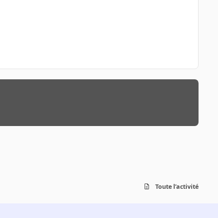
Toute l’activité