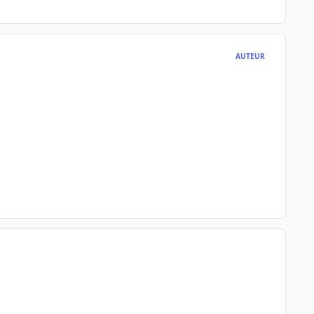
AUTEUR