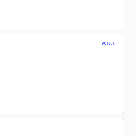
AUTEUR