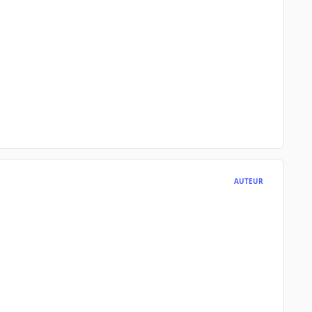
AUTEUR