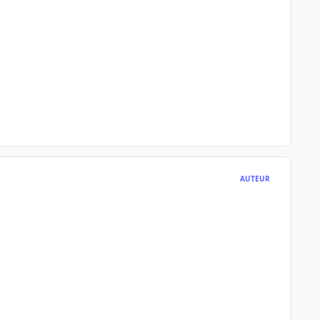
AUTEUR