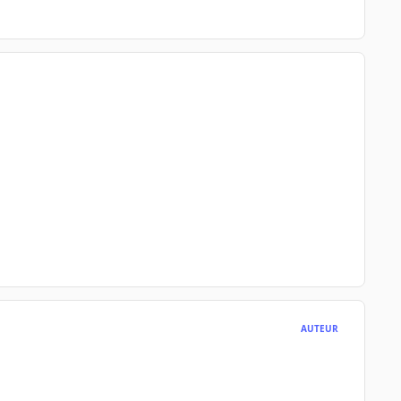
AUTEUR