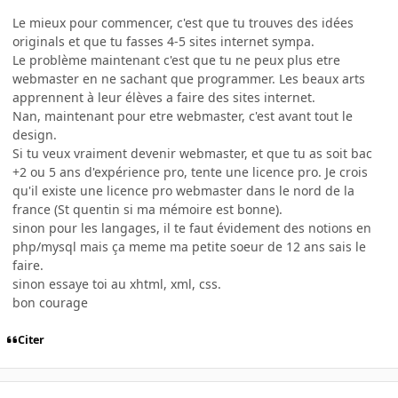
Le mieux pour commencer, c'est que tu trouves des idées
originals et que tu fasses 4-5 sites internet sympa.
Le problème maintenant c'est que tu ne peux plus etre
webmaster en ne sachant que programmer. Les beaux arts
apprennent à leur élèves a faire des sites internet.
Nan, maintenant pour etre webmaster, c'est avant tout le
design.
Si tu veux vraiment devenir webmaster, et que tu as soit bac
+2 ou 5 ans d'expérience pro, tente une licence pro. Je crois
qu'il existe une licence pro webmaster dans le nord de la
france (St quentin si ma mémoire est bonne).
sinon pour les langages, il te faut évidement des notions en
php/mysql mais ça meme ma petite soeur de 12 ans sais le
faire.
sinon essaye toi au xhtml, xml, css.
bon courage
Citer