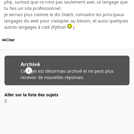
php, surtout que ce n'est pas seulement avec ce langage que
tu fais un site professionnel.
Je verrais plus comme le dis Stab9, connaitre les principaux
langages du web pour s'adapter au besoin, et aussi quelques
autres langages à coté (Python
).
Citer
Archivé
Ce sujet est désormais archivé et ne peut plus
recevoir de nouvelles réponses.
Aller sur la liste des sujets