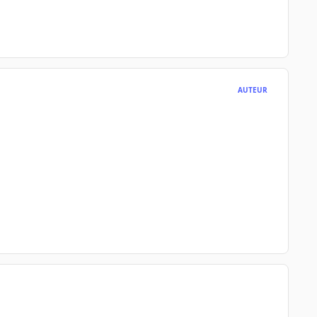
AUTEUR