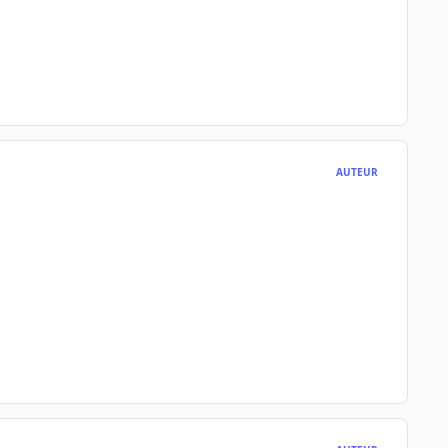
AUTEUR