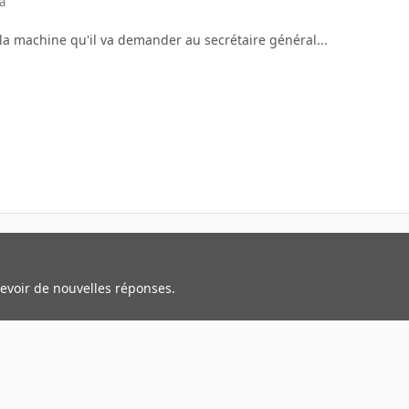
a
 la machine qu'il va demander au secrétaire général...
cevoir de nouvelles réponses.