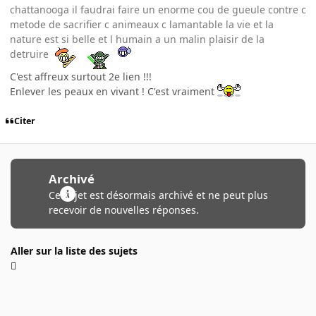
chattanooga il faudrai faire un enorme cou de gueule contre c
metode de sacrifier c animeaux c lamantable la vie et la
nature est si belle et l humain a un malin plaisir de la
detruire
C'est affreux surtout 2e lien !!!
Enlever les peaux en vivant ! C'est vraiment
Citer
Archivé
Ce sujet est désormais archivé et ne peut plus
recevoir de nouvelles réponses.
Aller sur la liste des sujets