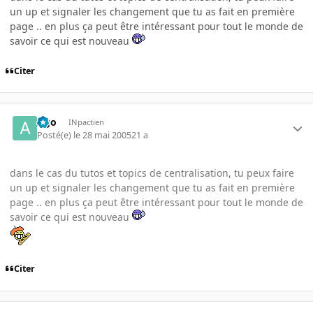
un up et signaler les changement que tu as fait en première
page .. en plus ça peut être intéressant pour tout le monde de
savoir ce qui est nouveau
Citer
Ago
INpactien
Posté(e)
le 28 mai 2005
21 a
dans le cas du tutos et topics de centralisation, tu peux faire
un up et signaler les changement que tu as fait en première
page .. en plus ça peut être intéressant pour tout le monde de
savoir ce qui est nouveau
Citer