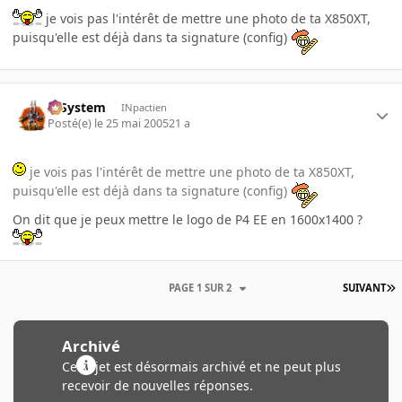
je vois pas l'intérêt de mettre une photo de ta X850XT,
puisqu'elle est déjà dans ta signature (config)
X-System
INpactien
Posté(e)
le 25 mai 2005
21 a
je vois pas l'intérêt de mettre une photo de ta X850XT,
puisqu'elle est déjà dans ta signature (config)
On dit que je peux mettre le logo de P4 EE en 1600x1400 ?
PAGE 1 SUR 2
SUIVANT
Archivé
Ce sujet est désormais archivé et ne peut plus
recevoir de nouvelles réponses.