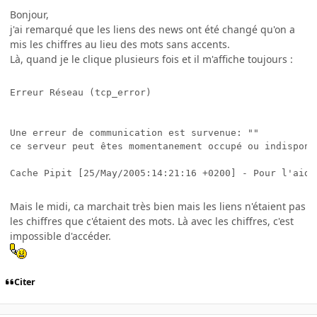
Bonjour,
j'ai remarqué que les liens des news ont été changé qu'on a
mis les chiffres au lieu des mots sans accents.
Là, quand je le clique plusieurs fois et il m'affiche toujours :
Erreur Réseau (tcp_error) 

Une erreur de communication est survenue: ""  

ce serveur peut êtes momentanement occupé ou indisponi
Mais le midi, ca marchait très bien mais les liens n'étaient pas
les chiffres que c'étaient des mots. Là avec les chiffres, c'est
impossible d'accéder.
Citer