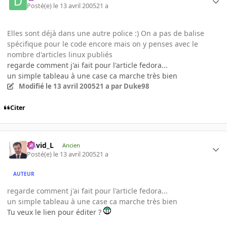
Posté(e)
le 13 avril 2005
21 a
Elles sont déjà dans une autre police :) On a pas de balise
spécifique pour le code encore mais on y penses avec le
nombre d'articles linux publiés
regarde comment j'ai fait pour l'article fedora...
un simple tableau à une case ca marche très bien
Modifié
le 13 avril 2005
21 a
par Duke98
Citer
David_L
Ancien
Posté(e)
le 13 avril 2005
21 a
AUTEUR
regarde comment j'ai fait pour l'article fedora...
un simple tableau à une case ca marche très bien
Tu veux le lien pour éditer ?