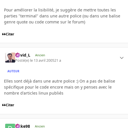
Pour améliorer la lisibilité, je suggère de mettre toutes les
parties "terminal" dans une autre police (ou dans une balise
genre quote ou code comme sur le forum)
Citer
David_L
Ancien
Posté(e)
le 13 avril 2005
21 a
AUTEUR
Elles sont déjà dans une autre police :) On a pas de balise
spécifique pour le code encore mais on y penses avec le
nombre d'articles linux publiés
Citer
Duke98
Ancien